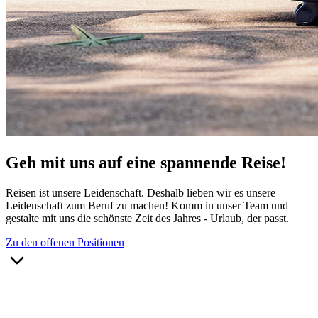
Geh mit uns auf eine spannende Reise!
Reisen ist unsere Leidenschaft. Deshalb lieben wir es unsere
Leidenschaft zum Beruf zu machen! Komm in unser Team und
gestalte mit uns die schönste Zeit des Jahres - Urlaub, der passt.
Zu den offenen Positionen
Über uns